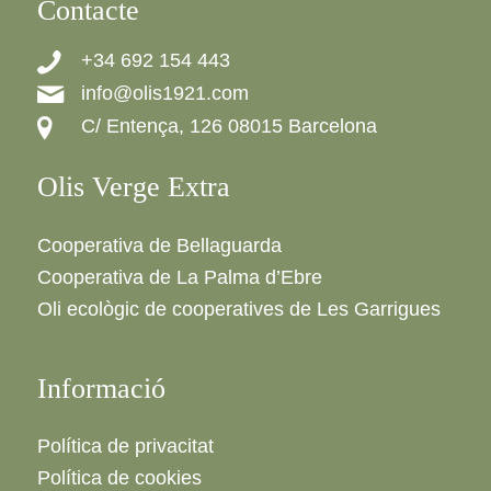
Contacte
+34 692 154 443
info@olis1921.com
C/ Entença, 126 08015 Barcelona
Olis Verge Extra
Cooperativa de Bellaguarda
Cooperativa de La Palma d’Ebre
Oli ecològic de cooperatives de Les Garrigues
Informació
Política de privacitat
Política de cookies