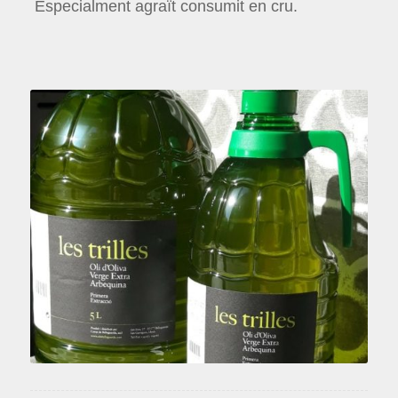
Especialment agraït consumit en cru.