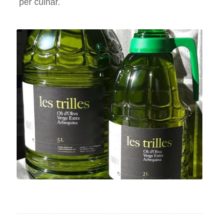
per cuinar.