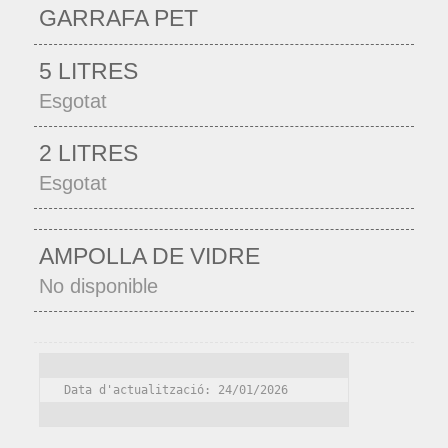
GARRAFA PET
5 LITRES
Esgotat
2 LITRES
Esgotat
AMPOLLA DE VIDRE
No disponible
Data d'actualització: 24/01/2026