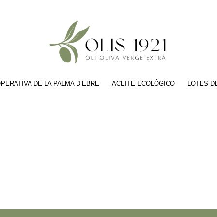
PERATIVA DE LA PALMA D’EBRE
ACEITE ECOLÓGICO
LOTES D