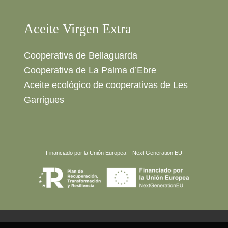
Aceite Virgen Extra
Cooperativa de Bellaguarda
Cooperativa de La Palma d’Ebre
Aceite ecológico de cooperativas de Les
Garrigues
Financiado por la Unión Europea – Next Generation EU