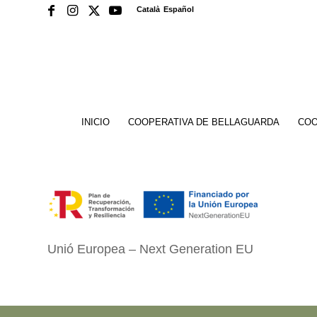
Català
Español
INICIO
COOPERATIVA DE BELLAGUARDA
COO
Unió Europea – Next Generation EU